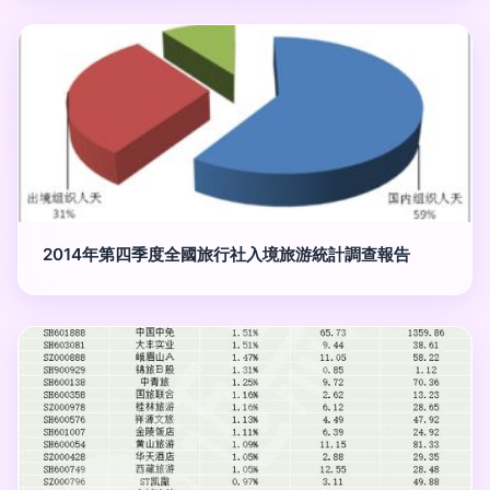
2014年第四季度全國旅行社入境旅游統計調查報告