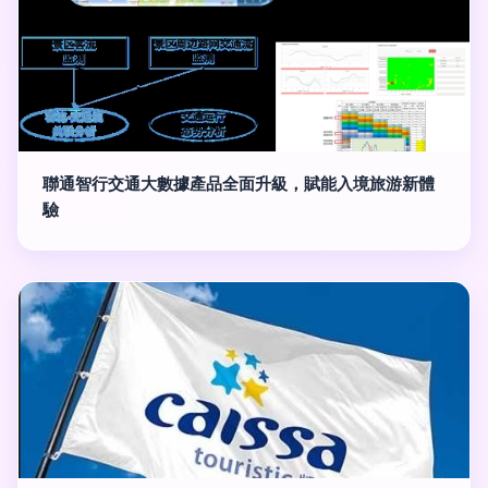
聯通智行交通大數據產品全面升級，賦能入境旅游新體
驗