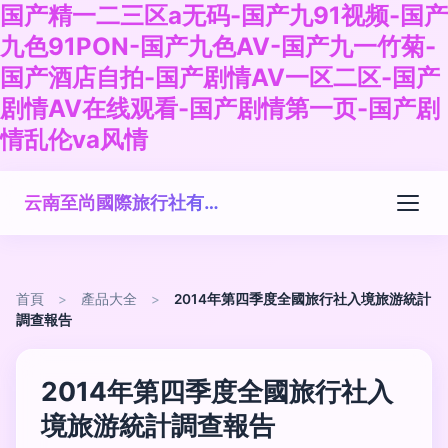
国产精一二三区a无码-国产九91视频-国产
九色91PON-国产九色AV-国产九一竹菊-
国产酒店自拍-国产剧情AV一区二区-国产
剧情AV在线观看-国产剧情第一页-国产剧
情乱伦va风情
云南至尚國際旅行社有限公司
首頁
>
產品大全
>
2014年第四季度全國旅行社入境旅游統計
調查報告
2014年第四季度全國旅行社入
境旅游統計調查報告